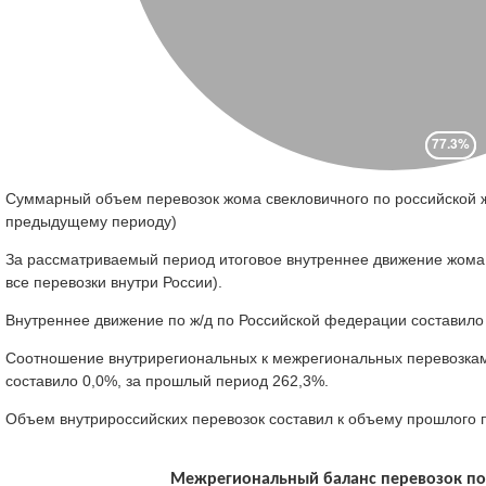
Суммарный объем перевозок жома свекловичного по российской ж/
предыдущему периоду)
За рассматриваемый период итоговое внутреннее движение жома с
все перевозки внутри России).
Внутреннее движение по ж/д по Российской федерации составило 
Соотношение внутрирегиональных к межрегиональных перевозкам 
составило 0,0%, за прошлый период 262,3%.
Объем внутрироссийских перевозок составил к объему прошлого 
Межрегиональный баланс перевозок по м