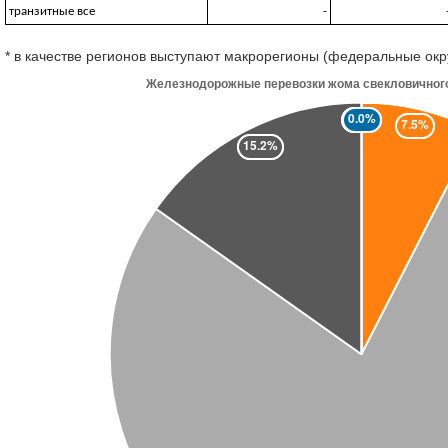
транзитные все
-
* в качестве регионов выступают макрорегионы (федеральные окр