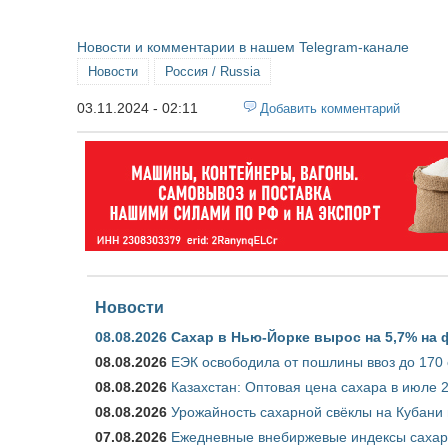
Новости и комментарии в нашем Telegram-канале
Новости
Россия / Russia
03.11.2024 - 02:11
Добавить комментарий
Новости
08.08.2026
Сахар в Нью-Йорке вырос на 5,7% на 
08.08.2026
ЕЭК освободила от пошлины ввоз до 170
08.08.2026
Казахстан: Оптовая цена сахара в июле 
08.08.2026
Урожайность сахарной свёклы на Кубани п
07.08.2026
Ежедневные внебиржевые индексы сахара