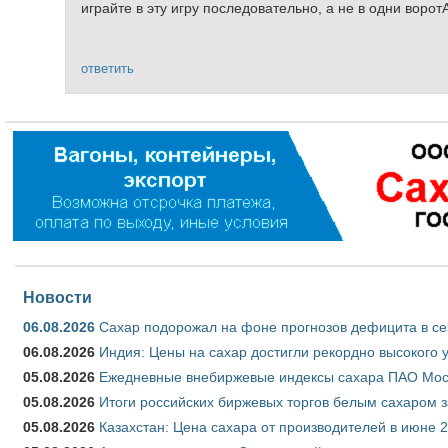
играйте в эту игру последовательно, а не в одни ворот
ответить
Новости
06.08.2026
Сахар подорожал на фоне прогнозов дефицита в се
06.08.2026
Индия: Цены на сахар достигли рекордно высокого 
05.08.2026
Ежедневные внебиржевые индексы сахара ПАО Моско
05.08.2026
Итоги российских биржевых торгов белым сахаром за
05.08.2026
Казахстан: Цена сахара от производителей в июне 