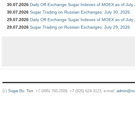
30.07.2026
Daily Off-Exchange Sugar Indexes of MOEX as of July
30.07.2026
Sugar Trading on Russian Exchanges: July 30, 2026
29.07.2026
Daily Off-Exchange Sugar Indexes of MOEX as of July
29.07.2026
Sugar Trading on Russian Exchanges: July 29, 2026
(c)
Sugar.Ru
.
Тел
: +7 (495) 760-2509, +7 (926) 624-3123, e-mail:
admin@sug