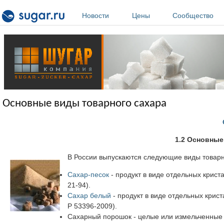
Перейти к основному содержанию
Новости
Цены
Сообщество
Основные виды товарного сахара
1.2 Основные
В России выпускаются следующие виды товарн
Сахар-песок
- продукт в виде отдельных крист
21-94).
Сахар белый
- продукт в виде отдельных крис
Р 53396-2009).
Сахарный порошок - целые или измельченные 