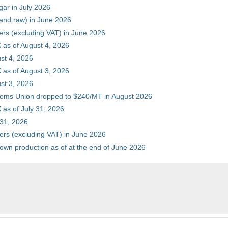
gar in July 2026
 and raw) in June 2026
ers (excluding VAT) in June 2026
 as of August 4, 2026
st 4, 2026
 as of August 3, 2026
st 3, 2026
stoms Union dropped to $240/MT in August 2026
as of July 31, 2026
 31, 2026
ers (excluding VAT) in June 2026
 own production as of at the end of June 2026