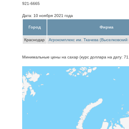
921-6665
Дата: 10 ноября 2021 года
Город
Фирма
Краснодар
Агрокомплекс им. Ткачева (Выселковский
Минимальные цены на сахар (курс доллара на дату: 71