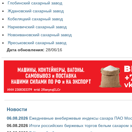
Глобинский сахарный завод
Ждановский сахарный завод
Кобеляцкий сахарный завод
Наркевичский сахарный завод
Новоивановский сахарный завод
Яреськовский сахарный завод
Дата обновления:
28/06/16
Новости
06.08.2026
Ежедневные внебиржевые индексы сахара ПАО Моско
06.08.2026
Итоги российских биржевых торгов белым сахаром за