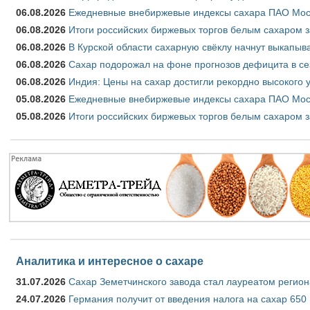
06.08.2026
Ежедневные внебиржевые индексы сахара ПАО Моско
06.08.2026
Итоги российских биржевых торгов белым сахаром за
06.08.2026
В Курской области сахарную свёклу начнут выкапыва
06.08.2026
Сахар подорожал на фоне прогнозов дефицита в се
06.08.2026
Индия: Цены на сахар достигли рекордно высокого 
05.08.2026
Ежедневные внебиржевые индексы сахара ПАО Моско
05.08.2026
Итоги российских биржевых торгов белым сахаром за
Аналитика и интересное о сахаре
31.07.2026
Сахар Земетчинского завода стал лауреатом регион
24.07.2026
Германия получит от введения налога на сахар 650