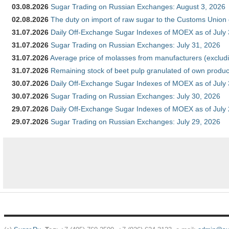
03.08.2026
Sugar Trading on Russian Exchanges: August 3, 2026
02.08.2026
The duty on import of raw sugar to the Customs Union
31.07.2026
Daily Off-Exchange Sugar Indexes of MOEX as of July
31.07.2026
Sugar Trading on Russian Exchanges: July 31, 2026
31.07.2026
Average price of molasses from manufacturers (exclud
31.07.2026
Remaining stock of beet pulp granulated of own produc
30.07.2026
Daily Off-Exchange Sugar Indexes of MOEX as of July
30.07.2026
Sugar Trading on Russian Exchanges: July 30, 2026
29.07.2026
Daily Off-Exchange Sugar Indexes of MOEX as of July
29.07.2026
Sugar Trading on Russian Exchanges: July 29, 2026