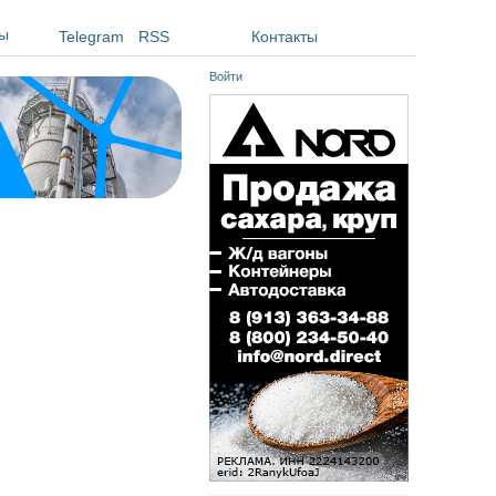
ы
Telegram
RSS
Контакты
Войти