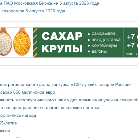
 ПАО Московская Биржа на 5 августа 2026 года
сахаром за 5 августа 2026 года
том регионального этапа конкурса «100 лучших товаров России»
 сахар 650 миллионов евро
вность металлургического шлама для повышения урожая сахарной
о распространению налогов на сладкие напитки
достоились наград
65-летие
оссии