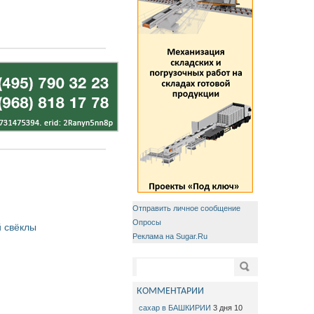
Отправить личное сообщение
Опросы
 свёклы
Реклама на Sugar.Ru
Форма поиска
Поиск
КОММЕНТАРИИ
сахар в БАШКИРИИ
3 дня 10