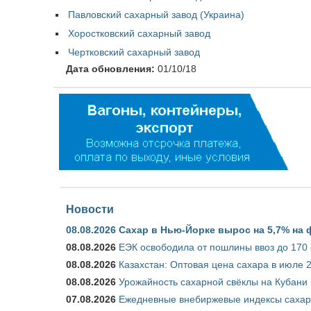
Павловский сахарный завод (Украина)
Хоростковский сахарный завод
Чертковский сахарный завод
Дата обновления:
01/10/18
Новости
08.08.2026
Сахар в Нью-Йорке вырос на 5,7% на 
08.08.2026
ЕЭК освободила от пошлины ввоз до 170
08.08.2026
Казахстан: Оптовая цена сахара в июле 
08.08.2026
Урожайность сахарной свёклы на Кубани п
07.08.2026
Ежедневные внебиржевые индексы сахара