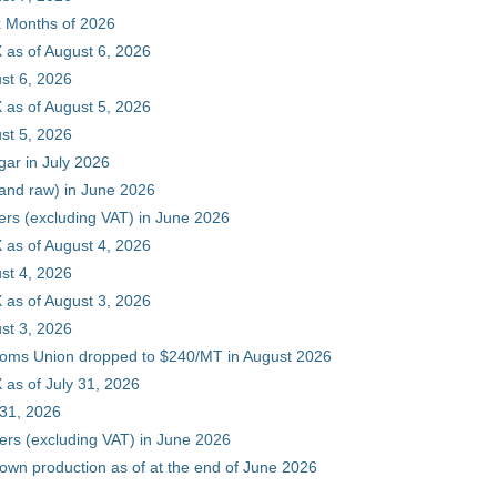
ix Months of 2026
 as of August 6, 2026
st 6, 2026
 as of August 5, 2026
st 5, 2026
gar in July 2026
 and raw) in June 2026
ers (excluding VAT) in June 2026
 as of August 4, 2026
st 4, 2026
 as of August 3, 2026
st 3, 2026
stoms Union dropped to $240/MT in August 2026
as of July 31, 2026
 31, 2026
ers (excluding VAT) in June 2026
 own production as of at the end of June 2026