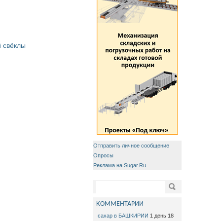
 свёклы
Отправить личное сообщение
Опросы
Реклама на Sugar.Ru
Форма поиска
Поиск
КОММЕНТАРИИ
сахар в БАШКИРИИ
1 день 18