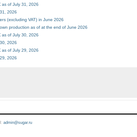
as of July 31, 2026
 31, 2026
ers (excluding VAT) in June 2026
 own production as of at the end of June 2026
as of July 30, 2026
 30, 2026
as of July 29, 2026
 29, 2026
l:
admin@sugar.ru