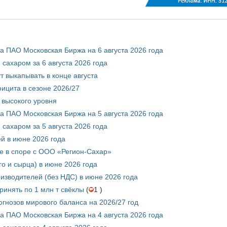
 ПАО Московская Биржа на 6 августа 2026 года
сахаром за 6 августа 2026 года
т выкапывать в конце августа
ицита в сезоне 2026/27
 высокого уровня
 ПАО Московская Биржа на 5 августа 2026 года
сахаром за 5 августа 2026 года
ей в июне 2026 года
е в споре с ООО «Регион-Сахар»
го и сырца) в июне 2026 года
изводителей (без НДС) в июне 2026 года
инять по 1 млн т свёклы
(
1 )
гнозов мирового баланса на 2026/27 год
 ПАО Московская Биржа на 4 августа 2026 года