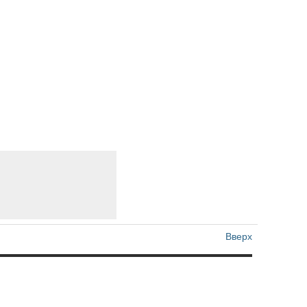
Вверх