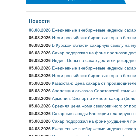
Новости
06.08.2026
Ежедневные внебиржевые индексы сахара
06.08.2026
Итоги российских биржевых торгов белым 
06.08.2026
В Курской области сахарную свёклу начну
06.08.2026
Сахар подорожал на фоне прогнозов деф
06.08.2026
Индия: Цены на сахар достигли рекордно
05.08.2026
Ежедневные внебиржевые индексы сахара
05.08.2026
Итоги российских биржевых торгов белым 
05.08.2026
Казахстан: Цена сахара от производител
05.08.2026
Апелляция отказала Саратовской таможн
05.08.2026
Армения: Экспорт и импорт сахара (бело
05.08.2026
Средняя цена жома свекловичного от про
05.08.2026
Сахарные заводы Башкирии планируют пр
05.08.2026
Сахар подорожал на фоне ухудшения про
04.08.2026
Ежедневные внебиржевые индексы сахара