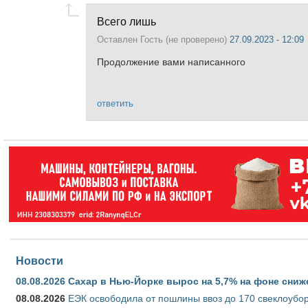
Всего лишь
Оставлен
Гость (не проверено)
27.09.2023 - 12:09
Продолжение вами написанного
ответить
Новости
08.08.2026
Сахар в Нью-Йорке вырос на 5,7% на фоне сниж
08.08.2026
ЕЭК освободила от пошлины ввоз до 170 свеклоубо