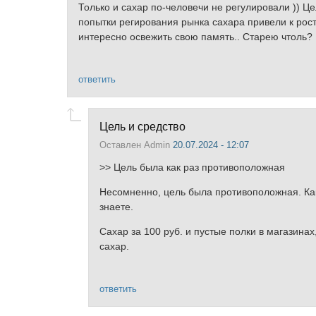
Только и сахар по-человечи не регулировали )) Це
попытки регирования рынка сахара привели к росту
интересно освежить свою память.. Старею чтоль?
ответить
Цель и средство
Оставлен
Admin
20.07.2024 - 12:07
>> Цель была как раз противоположная
Несомненно, цель была противоположная. Как 
знаете.
Сахар за 100 руб. и пустые полки в магазина
сахар.
ответить