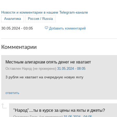
Новости и комментарии в нашем Telegram-канале
Аналитика
Россия / Russia
30.05.2024 - 03:05
Добавить комментарий
Комментарии
Местным алигархам опять денег не хватает
Оставлен
Народ (не проверено)
31.05.2024 - 08:05
3 рубля не хватает на очередную новую яхту
ответить
"Народ"....ты в курсе за цены на яхты и джеты?
Оставлен
Гость (не проверено)
31.05.2024 - 04:05