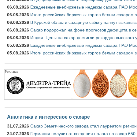
06.08.2026
Ежедневные внебиржевые индексы сахара ПАО Моско
06.08.2026
Итоги российских биржевых торгов белым сахаром за
06.08.2026
В Курской области сахарную свёклу начнут выкапыва
06.08.2026
Сахар подорожал на фоне прогнозов дефицита в се
06.08.2026
Индия: Цены на сахар достигли рекордно высокого 
05.08.2026
Ежедневные внебиржевые индексы сахара ПАО Моско
05.08.2026
Итоги российских биржевых торгов белым сахаром за
Аналитика и интересное о сахаре
31.07.2026
Сахар Земетчинского завода стал лауреатом регион
24.07.2026
Германия получит от введения налога на сахар 650