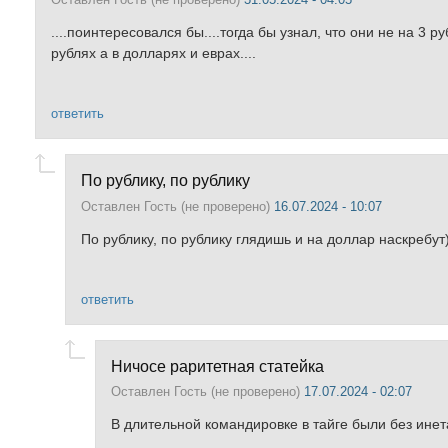
....поинтересовался бы....тогда бы узнал, что они не на 3 р
рублях а в долларях и еврах....
ответить
По рублику, по рублику
Оставлен
Гость (не проверено)
16.07.2024 - 10:07
По рублику, по рублику глядишь и на доллар наскребут)
ответить
Ничосе раритетная статейка
Оставлен
Гость (не проверено)
17.07.2024 - 02:07
В длительной командировке в тайге были без ин