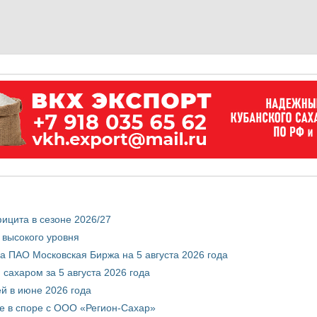
ицита в сезоне 2026/27
 высокого уровня
 ПАО Московская Биржа на 5 августа 2026 года
сахаром за 5 августа 2026 года
ей в июне 2026 года
е в споре с ООО «Регион-Сахар»