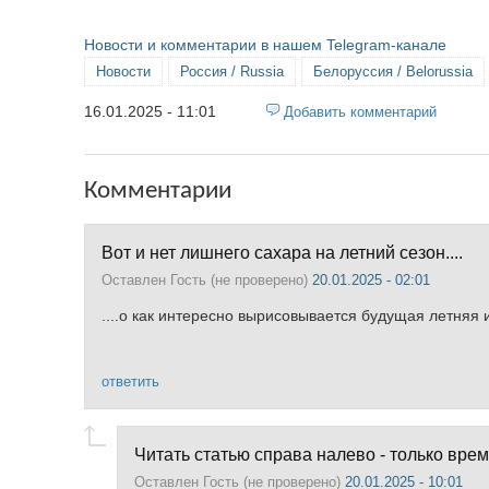
Новости и комментарии в нашем Telegram-канале
Новости
Россия / Russia
Белоруссия / Belorussia
16.01.2025 - 11:01
Добавить комментарий
Комментарии
Вот и нет лишнего сахара на летний сезон....
Оставлен
Гость (не проверено)
20.01.2025 - 02:01
....о как интересно вырисовывается будущая летняя ис
ответить
Читать статью справа налево - только врем
Оставлен
Гость (не проверено)
20.01.2025 - 10:01