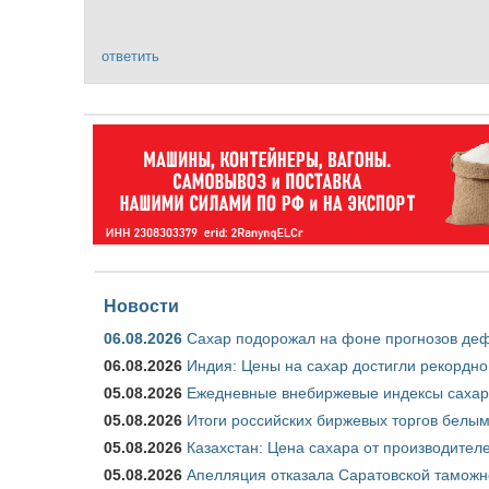
ответить
Новости
06.08.2026
Сахар подорожал на фоне прогнозов деф
06.08.2026
Индия: Цены на сахар достигли рекордно
05.08.2026
Ежедневные внебиржевые индексы сахара
05.08.2026
Итоги российских биржевых торгов белым 
05.08.2026
Казахстан: Цена сахара от производител
05.08.2026
Апелляция отказала Саратовской таможн