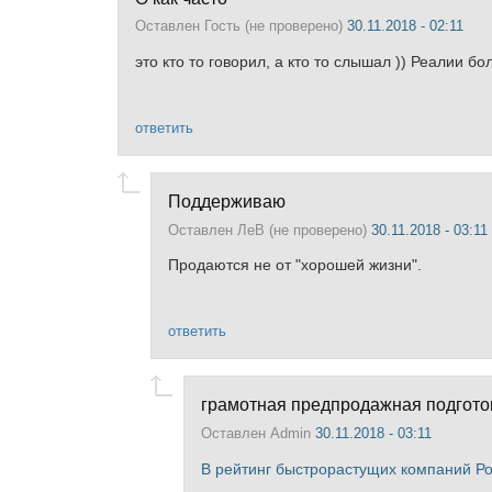
Оставлен
Гость (не проверено)
30.11.2018 - 02:11
это кто то говорил, а кто то слышал )) Реалии бо
ответить
Поддерживаю
Оставлен
ЛеВ (не проверено)
30.11.2018 - 03:11
Продаются не от "хорошей жизни".
ответить
грамотная предпродажная подгото
Оставлен
Admin
30.11.2018 - 03:11
В рейтинг быстрорастущих компаний Р