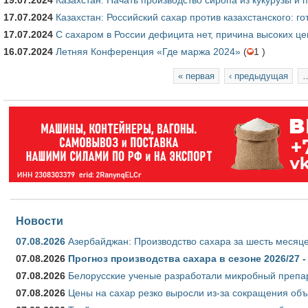
17.07.2024
Казахстан: Российский сахар против казахстанского: го
17.07.2024
С сахаром в России дефицита нет, причина высоких це
16.07.2024
Летняя Конференция «Где маржа 2024»
(
1 )
Страницы
« первая
‹ предыдущая
Новости
07.08.2026
Азербайджан: Производство сахара за шесть месяце
07.08.2026
Прогноз производства сахара в сезоне 2026/27 -
07.08.2026
Белорусские ученые разработали микробный препар
07.08.2026
Цены на сахар резко выросли из-за сокращения объ