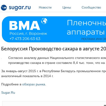
Перейти к основному содержанию
Новости
Цены
Сообщество
Белоруссия Производство сахара в августе 201
Согласно анализу данных Национального статистического коми
производство сахара в стране составило 8,4 тыс. тонн, что н
За январь-август 2015 г. в Республики Беларусь промышленное пр
аналогичный показатель в 2014 г.
Подробнее в
обзорах рынка
.
Sugar.Ru