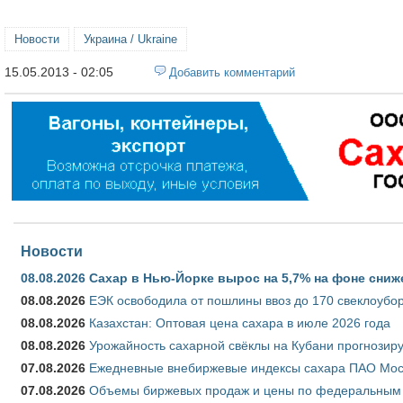
Новости
Украина / Ukraine
15.05.2013 - 02:05
Добавить комментарий
Новости
08.08.2026
Сахар в Нью-Йорке вырос на 5,7% на фоне сниж
08.08.2026
ЕЭК освободила от пошлины ввоз до 170 свеклоубо
08.08.2026
Казахстан: Оптовая цена сахара в июле 2026 года
08.08.2026
Урожайность сахарной свёклы на Кубани прогнозируе
07.08.2026
Ежедневные внебиржевые индексы сахара ПАО Моско
07.08.2026
Объемы биржевых продаж и цены по федеральным ок