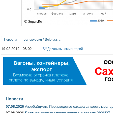
Новости
Белоруссия / Belorussia
19.02.2019 - 08:02
Добавить комментарий
Новости
07.08.2026
Азербайджан: Производство сахара за шесть месяце
07.08.2026
Прогноз производства сахара в сезоне 2026/27 -