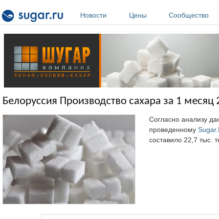
Перейти к основному содержанию
Новости
Цены
Сообщество
Белоруссия Производство сахара за 1 месяц 2
Согласно анализу да
проведенному
Sugar
составило 22,7 тыс. т