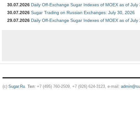
30.07.2026
Daily Off-Exchange Sugar Indexes of MOEX as of July
30.07.2026
Sugar Trading on Russian Exchanges: July 30, 2026
29.07.2026
Daily Off-Exchange Sugar Indexes of MOEX as of July
(c)
Sugar.Ru
.
Тел
: +7 (495) 760-2509, +7 (926) 624-3123, e-mail:
admin@sug