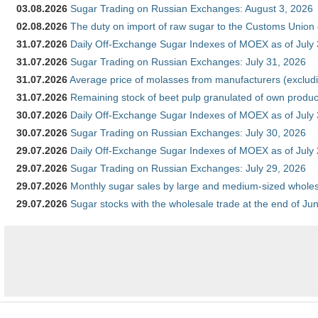
03.08.2026
Sugar Trading on Russian Exchanges: August 3, 2026
02.08.2026
The duty on import of raw sugar to the Customs Union
31.07.2026
Daily Off-Exchange Sugar Indexes of MOEX as of July
31.07.2026
Sugar Trading on Russian Exchanges: July 31, 2026
31.07.2026
Average price of molasses from manufacturers (exclud
31.07.2026
Remaining stock of beet pulp granulated of own produc
30.07.2026
Daily Off-Exchange Sugar Indexes of MOEX as of July
30.07.2026
Sugar Trading on Russian Exchanges: July 30, 2026
29.07.2026
Daily Off-Exchange Sugar Indexes of MOEX as of July
29.07.2026
Sugar Trading on Russian Exchanges: July 29, 2026
29.07.2026
Monthly sugar sales by large and medium-sized wholesa
29.07.2026
Sugar stocks with the wholesale trade at the end of Ju