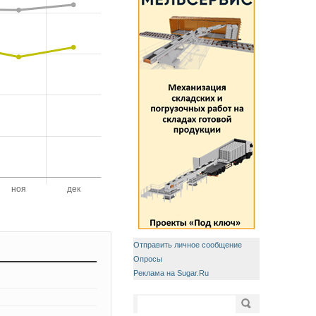
Отправить личное сообщение
Опросы
Реклама на Sugar.Ru
Форма поиска
Поиск