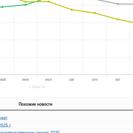
Похожие новости
нка)
025 г.
производственном сезоне 2025