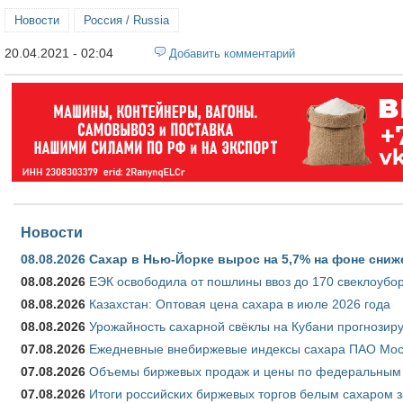
Новости
Россия / Russia
20.04.2021 - 02:04
Добавить комментарий
Новости
08.08.2026
Сахар в Нью-Йорке вырос на 5,7% на фоне сниж
08.08.2026
ЕЭК освободила от пошлины ввоз до 170 свеклоубо
08.08.2026
Казахстан: Оптовая цена сахара в июле 2026 года
08.08.2026
Урожайность сахарной свёклы на Кубани прогнозируе
07.08.2026
Ежедневные внебиржевые индексы сахара ПАО Моско
07.08.2026
Объемы биржевых продаж и цены по федеральным ок
07.08.2026
Итоги российских биржевых торгов белым сахаром за