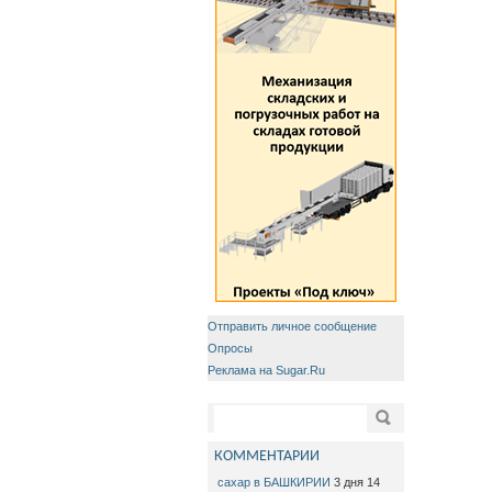
Отправить личное сообщение
Опросы
Реклама на Sugar.Ru
Форма поиска
Поиск
КОММЕНТАРИИ
сахар в БАШКИРИИ
3 дня 14