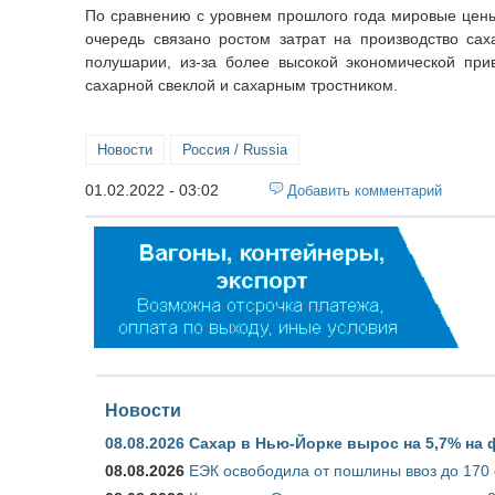
По сравнению с уровнем прошлого года мировые цены 
очередь связано ростом затрат на производство с
полушарии, из-за более высокой экономической прив
сахарной свеклой и сахарным тростником.
Новости
Россия / Russia
01.02.2022 - 03:02
Добавить комментарий
Новости
08.08.2026
Сахар в Нью-Йорке вырос на 5,7% на 
08.08.2026
ЕЭК освободила от пошлины ввоз до 170