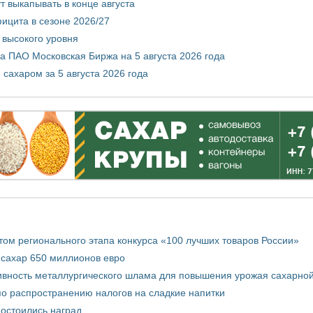
т выкапывать в конце августа
ицита в сезоне 2026/27
 высокого уровня
 ПАО Московская Биржа на 5 августа 2026 года
сахаром за 5 августа 2026 года
том регионального этапа конкурса «100 лучших товаров России»
 сахар 650 миллионов евро
вность металлургического шлама для повышения урожая сахарной
о распространению налогов на сладкие напитки
достоились наград