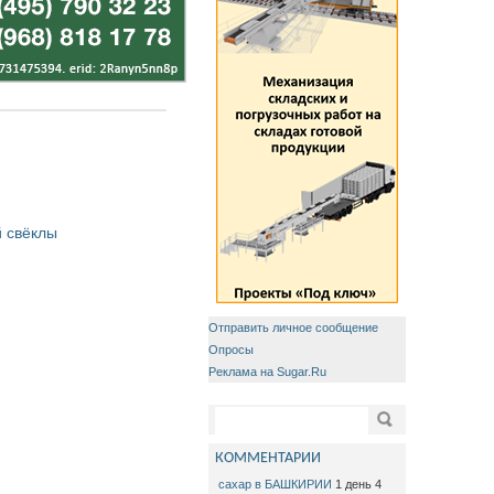
 свёклы
Отправить личное сообщение
Опросы
Реклама на Sugar.Ru
Форма поиска
Поиск
КОММЕНТАРИИ
сахар в БАШКИРИИ
1 день 4