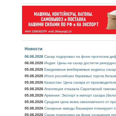
Новости
06.08.2026
Сахар подорожал на фоне прогнозов деф
06.08.2026
Индия: Цены на сахар достигли рекордно
05.08.2026
Ежедневные внебиржевые индексы сахара
05.08.2026
Итоги российских биржевых торгов белым 
05.08.2026
Казахстан: Цена сахара от производител
05.08.2026
Апелляция отказала Саратовской таможн
05.08.2026
Армения: Экспорт и импорт сахара (бело
05.08.2026
Средняя цена жома свекловичного от про
05.08.2026
Сахарные заводы Башкирии планируют пр
05.08.2026
Сахар подорожал на фоне ухудшения про