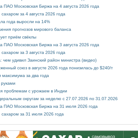
 ПАО Московская Биржа на 4 августа 2026 года
сахаром за 4 августа 2026 года
ала года выросли на 14%
шения прогнозов мирового баланса
ует приём свёклы
 ПАО Московская Биржа на 3 августа 2026 года
сахаром за 3 августа 2026 года
а: чем удивил Заинский район министра (видео)
енный союз в августе 2026 года понизилась до $240/т
и максимума за два года
 руками
ря проблемам с урожаем в Индии
ральным округам за неделю с 27.07.2026 по 31.07.2026
а ПАО Московская Биржа на 31 июля 2026 года
 сахаром за 31 июля 2026 года