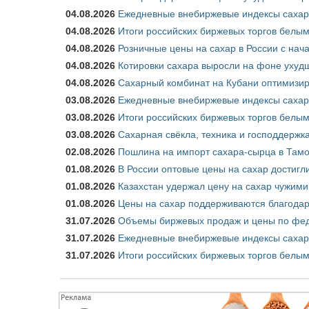
04.08.2026
Ежедневные внебиржевые индексы сахара
04.08.2026
Итоги российских биржевых торгов белым 
04.08.2026
Розничные цены на сахар в России с нач
04.08.2026
Котировки сахара выросли на фоне ухуд
04.08.2026
Сахарный комбинат на Кубани оптимизир
03.08.2026
Ежедневные внебиржевые индексы сахара
03.08.2026
Итоги российских биржевых торгов белым 
03.08.2026
Сахарная свёкла, техника и господдержк
02.08.2026
Пошлина на импорт сахара-сырца в Тамож
01.08.2026
В России оптовые цены на сахар достигл
01.08.2026
Казахстан удержал цену на сахар чужими
01.08.2026
Цены на сахар поддерживаются благода
31.07.2026
Объемы биржевых продаж и цены по феде
31.07.2026
Ежедневные внебиржевые индексы сахар
31.07.2026
Итоги российских биржевых торгов белым