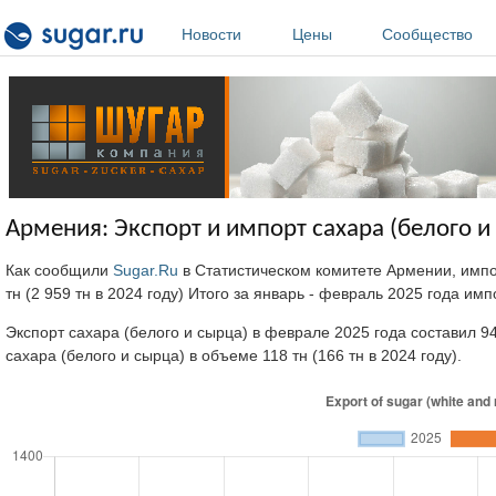
Перейти к основному содержанию
Новости
Цены
Сообщество
Армения: Экспорт и импорт сахара (белого и
Как сообщили
Sugar.Ru
в Статистическом комитете Армении, импо
тн (2 959 тн в 2024 году) Итого за январь - февраль 2025 года имп
Экспорт сахара (белого и сырца) в феврале 2025 года составил 94 
сахара (белого и сырца) в объеме 118 тн (166 тн в 2024 году).