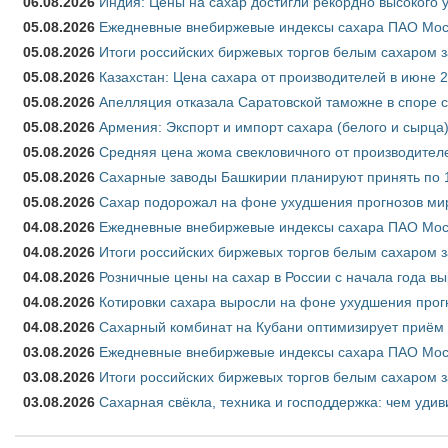
06.08.2026
Индия: Цены на сахар достигли рекордно высокого 
05.08.2026
Ежедневные внебиржевые индексы сахара ПАО Моско
05.08.2026
Итоги российских биржевых торгов белым сахаром за
05.08.2026
Казахстан: Цена сахара от производителей в июне 
05.08.2026
Апелляция отказала Саратовской таможне в споре 
05.08.2026
Армения: Экспорт и импорт сахара (белого и сырца)
05.08.2026
Средняя цена жома свекловичного от производителе
05.08.2026
Сахарные заводы Башкирии планируют принять по 1
05.08.2026
Сахар подорожал на фоне ухудшения прогнозов мир
04.08.2026
Ежедневные внебиржевые индексы сахара ПАО Моско
04.08.2026
Итоги российских биржевых торгов белым сахаром за
04.08.2026
Розничные цены на сахар в России с начала года в
04.08.2026
Котировки сахара выросли на фоне ухудшения прог
04.08.2026
Сахарный комбинат на Кубани оптимизирует приём
03.08.2026
Ежедневные внебиржевые индексы сахара ПАО Моско
03.08.2026
Итоги российских биржевых торгов белым сахаром за
03.08.2026
Сахарная свёкла, техника и господдержка: чем удив