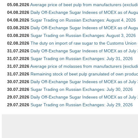
05.08.2026
Average price of beet pulp from manufacturers (exclud
04.08.2026
Daily Off-Exchange Sugar Indexes of MOEX as of Augu
04.08.2026
Sugar Trading on Russian Exchanges: August 4, 2026
03.08.2026
Daily Off-Exchange Sugar Indexes of MOEX as of Augu
03.08.2026
Sugar Trading on Russian Exchanges: August 3, 2026
02.08.2026
The duty on import of raw sugar to the Customs Union
31.07.2026
Daily Off-Exchange Sugar Indexes of MOEX as of July
31.07.2026
Sugar Trading on Russian Exchanges: July 31, 2026
31.07.2026
Average price of molasses from manufacturers (exclud
31.07.2026
Remaining stock of beet pulp granulated of own produc
30.07.2026
Daily Off-Exchange Sugar Indexes of MOEX as of July
30.07.2026
Sugar Trading on Russian Exchanges: July 30, 2026
29.07.2026
Daily Off-Exchange Sugar Indexes of MOEX as of July
29.07.2026
Sugar Trading on Russian Exchanges: July 29, 2026