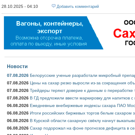
28.10.2025 - 04:10
Добавить комментарий
Новости
07.08.2026
Белорусские ученые разработали микробный препар
07.08.2026
Цены на сахар резко выросли из-за сокращения объ
07.08.2026
Трейдеры теряют доверие к данным о переработке 
07.08.2026
В ГД предложили ввести маркировку для напитков 
06.08.2026
Ежедневные внебиржевые индексы сахара ПАО Моско
06.08.2026
Итоги российских биржевых торгов белым сахаром за
06.08.2026
В Курской области сахарную свёклу начнут выкапыва
06.08.2026
Сахар подорожал на фоне прогнозов дефицита в се