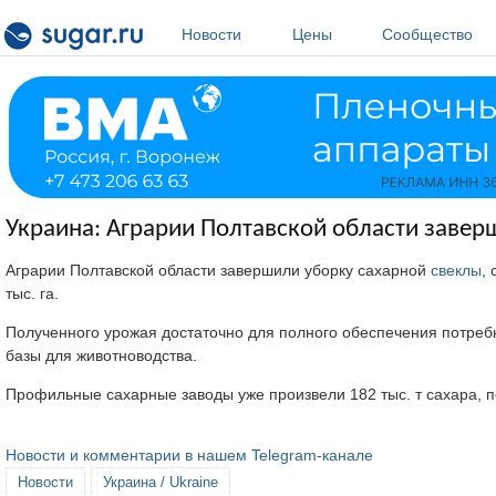
Перейти к основному содержанию
Новости
Цены
Сообщество
Украина: Аграрии Полтавской области завер
Аграрии Полтавской области завершили уборку сахарной
свеклы
,
тыс. га.
Полученного урожая достаточно для полного обеспечения потреб
базы для животноводства.
Профильные сахарные заводы уже произвели 182 тыс. т сахара, п
Новости и комментарии в нашем Telegram-канале
Новости
Украина / Ukraine