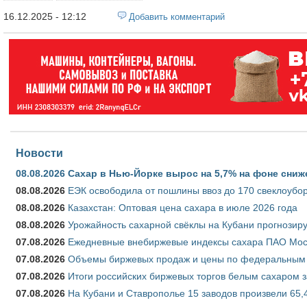
16.12.2025 - 12:12
Добавить комментарий
Новости
08.08.2026
Сахар в Нью-Йорке вырос на 5,7% на фоне сниж
08.08.2026
ЕЭК освободила от пошлины ввоз до 170 свеклоубо
08.08.2026
Казахстан: Оптовая цена сахара в июле 2026 года
08.08.2026
Урожайность сахарной свёклы на Кубани прогнозируе
07.08.2026
Ежедневные внебиржевые индексы сахара ПАО Моско
07.08.2026
Объемы биржевых продаж и цены по федеральным ок
07.08.2026
Итоги российских биржевых торгов белым сахаром за
07.08.2026
На Кубани и Ставрополье 15 заводов произвели 65,4