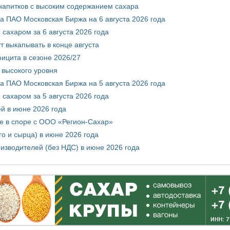
 напитков с высоким содержанием сахара
 ПАО Московская Биржа на 6 августа 2026 года
сахаром за 6 августа 2026 года
т выкапывать в конце августа
ицита в сезоне 2026/27
 высокого уровня
 ПАО Московская Биржа на 5 августа 2026 года
сахаром за 5 августа 2026 года
ей в июне 2026 года
е в споре с ООО «Регион-Сахар»
го и сырца) в июне 2026 года
изводителей (без НДС) в июне 2026 года