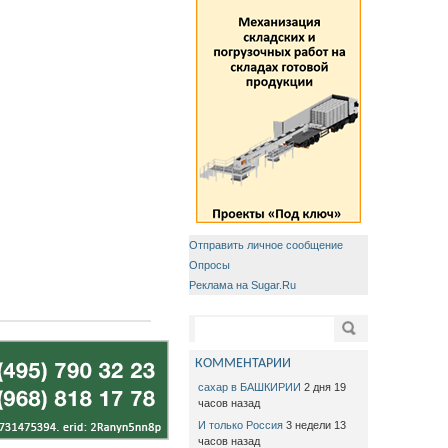
Отправить личное сообщение
Опросы
Реклама на Sugar.Ru
Форма поиска
Поиск
КОММЕНТАРИИ
сахар в БАШКИРИИ
2 дня 19
часов назад
И только Россия
3 недели 13
часов назад