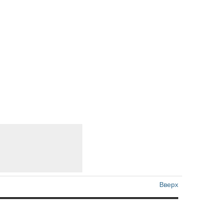
Вверх