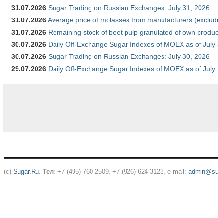
31.07.2026
Sugar Trading on Russian Exchanges: July 31, 2026
31.07.2026
Average price of molasses from manufacturers (exclud
31.07.2026
Remaining stock of beet pulp granulated of own produc
30.07.2026
Daily Off-Exchange Sugar Indexes of MOEX as of July
30.07.2026
Sugar Trading on Russian Exchanges: July 30, 2026
29.07.2026
Daily Off-Exchange Sugar Indexes of MOEX as of July
(c)
Sugar.Ru
.
Тел
: +7 (495) 760-2509, +7 (926) 624-3123, e-mail:
admin@sug