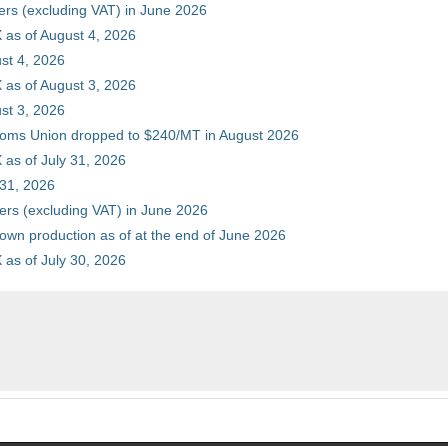
ers (excluding VAT) in June 2026
 as of August 4, 2026
st 4, 2026
 as of August 3, 2026
st 3, 2026
stoms Union dropped to $240/MT in August 2026
as of July 31, 2026
 31, 2026
ers (excluding VAT) in June 2026
 own production as of at the end of June 2026
as of July 30, 2026