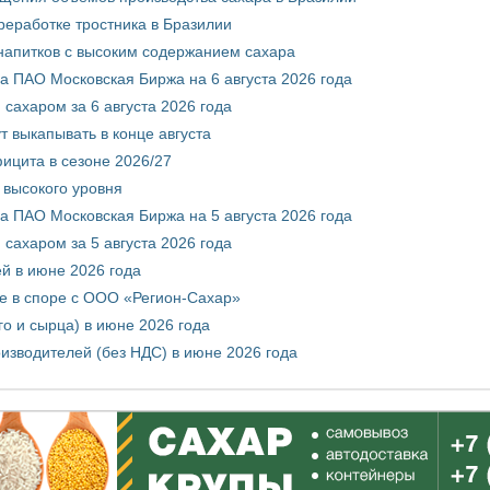
реработке тростника в Бразилии
 напитков с высоким содержанием сахара
 ПАО Московская Биржа на 6 августа 2026 года
сахаром за 6 августа 2026 года
т выкапывать в конце августа
ицита в сезоне 2026/27
 высокого уровня
 ПАО Московская Биржа на 5 августа 2026 года
сахаром за 5 августа 2026 года
ей в июне 2026 года
е в споре с ООО «Регион-Сахар»
го и сырца) в июне 2026 года
изводителей (без НДС) в июне 2026 года