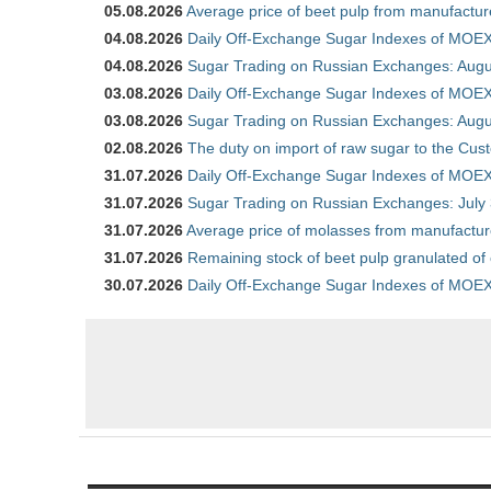
05.08.2026
Average price of beet pulp from manufactur
04.08.2026
Daily Off-Exchange Sugar Indexes of MOEX
04.08.2026
Sugar Trading on Russian Exchanges: Augu
03.08.2026
Daily Off-Exchange Sugar Indexes of MOEX
03.08.2026
Sugar Trading on Russian Exchanges: Augu
02.08.2026
The duty on import of raw sugar to the Cu
31.07.2026
Daily Off-Exchange Sugar Indexes of MOEX 
31.07.2026
Sugar Trading on Russian Exchanges: July
31.07.2026
Average price of molasses from manufactur
31.07.2026
Remaining stock of beet pulp granulated of
30.07.2026
Daily Off-Exchange Sugar Indexes of MOEX 