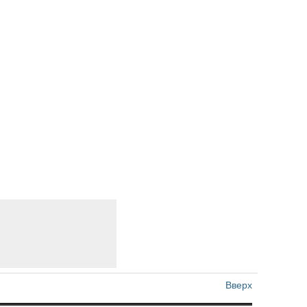
Вверх