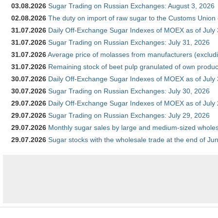
03.08.2026
Sugar Trading on Russian Exchanges: August 3, 2026
02.08.2026
The duty on import of raw sugar to the Customs Union
31.07.2026
Daily Off-Exchange Sugar Indexes of MOEX as of July
31.07.2026
Sugar Trading on Russian Exchanges: July 31, 2026
31.07.2026
Average price of molasses from manufacturers (exclud
31.07.2026
Remaining stock of beet pulp granulated of own produc
30.07.2026
Daily Off-Exchange Sugar Indexes of MOEX as of July
30.07.2026
Sugar Trading on Russian Exchanges: July 30, 2026
29.07.2026
Daily Off-Exchange Sugar Indexes of MOEX as of July
29.07.2026
Sugar Trading on Russian Exchanges: July 29, 2026
29.07.2026
Monthly sugar sales by large and medium-sized wholesa
29.07.2026
Sugar stocks with the wholesale trade at the end of Ju