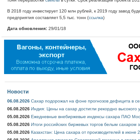
В 2018 году инвестирует 120 млн рублей, к 2019 году завод бу
предприятия составляет 5,5 тыс. тонн (
ссылка
)
Дата обновления:
29/01/18
Новости
06.08.2026
Сахар подорожал на фоне прогнозов дефицита в се
06.08.2026
Индия: Цены на сахар достигли рекордно высокого 
05.08.2026
Ежедневные внебиржевые индексы сахара ПАО Моско
05.08.2026
Итоги российских биржевых торгов белым сахаром за
05.08.2026
Казахстан: Цена сахара от производителей в июне 