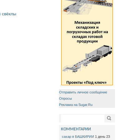
 свёклы
Отправить личное сообщение
Опросы
Реклама на Sugar.Ru
Форма поиска
Поиск
КОММЕНТАРИИ
сахар в БАШКИРИИ
1 день 23