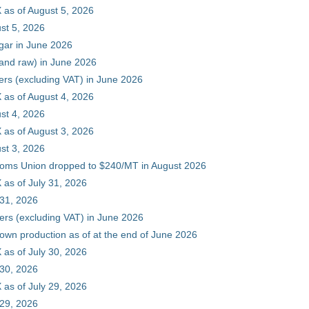
 as of August 5, 2026
st 5, 2026
gar in June 2026
 and raw) in June 2026
ers (excluding VAT) in June 2026
 as of August 4, 2026
st 4, 2026
 as of August 3, 2026
st 3, 2026
stoms Union dropped to $240/MT in August 2026
as of July 31, 2026
 31, 2026
ers (excluding VAT) in June 2026
 own production as of at the end of June 2026
as of July 30, 2026
 30, 2026
as of July 29, 2026
 29, 2026