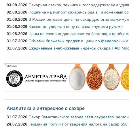
03.08.2026
Сахарная свёкла, техника и господдержка: чем удив
02.08.2026
Пошлина на импорт сахара-сырца в Таможенный союз
01.08.2026
В России оптовые цены на сахар достигли максимум
01.08.2026
Казахстан удержал цену на сахар чужими руками
01.08.2026
Цены на сахар поддерживаются благодаря проблем
31.07.2026
Объемы биржевых продаж и цены по федеральным ок
31.07.2026
Ежедневные внебиржевые индексы сахара ПАО Моск
Аналитика и интересное о сахаре
31.07.2026
Сахар Земетчинского завода стал лауреатом регион
24.07.2026
Германия получит от введения налога на сахар 650