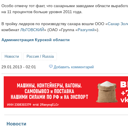
Особо отмечу тот факт, что сахарными заводами области вырабо
на 11 процентов больше уровня 2011 года.
В тройку лидеров по производству сахара вошли ООО «
Сахар Зол
комбинат
ЛЬГОВСКИЙ
» (ОАО «Группа «
Разгуляй
»).
Администрация Курской области
Новости
Россия / Russia
29.01.2013 - 02:01
Добавить комментарий
Новости