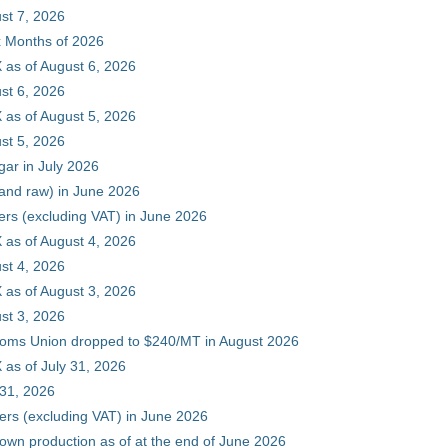
st 7, 2026
ix Months of 2026
 as of August 6, 2026
st 6, 2026
 as of August 5, 2026
st 5, 2026
gar in July 2026
 and raw) in June 2026
ers (excluding VAT) in June 2026
 as of August 4, 2026
st 4, 2026
 as of August 3, 2026
st 3, 2026
stoms Union dropped to $240/MT in August 2026
as of July 31, 2026
 31, 2026
ers (excluding VAT) in June 2026
 own production as of at the end of June 2026