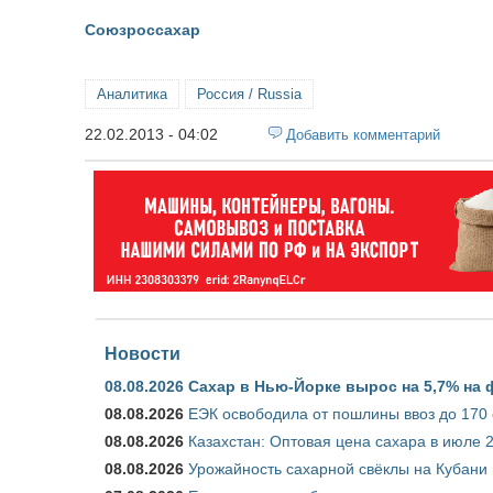
Союзроссахар
Аналитика
Россия / Russia
22.02.2013 - 04:02
Добавить комментарий
Новости
08.08.2026
Сахар в Нью-Йорке вырос на 5,7% на 
08.08.2026
ЕЭК освободила от пошлины ввоз до 170
08.08.2026
Казахстан: Оптовая цена сахара в июле 
08.08.2026
Урожайность сахарной свёклы на Кубани п