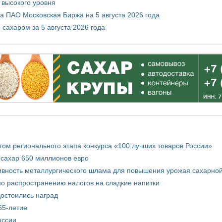
 высокого уровня
 ПАО Московская Биржа на 5 августа 2026 года
сахаром за 5 августа 2026 года
том регионального этапа конкурса «100 лучших товаров России»
 сахар 650 миллионов евро
вность металлургического шлама для повышения урожая сахарной
о распространению налогов на сладкие напитки
достоились наград
65-летие
оссии