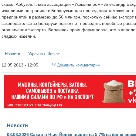
сказал Арбузов. Глава ассоциации «Укркондпром» Александр Балди
изделиями на границе с Беларусью для проведения таможенного 
предприятий в размерах до 50 млн грн, поскольку сейчас экспорт 
законодательство Беларуси позволяет проводить подобные расши
ограничения экспорта. Балдинюк проинформировал, что в апреле 
сладких изделий.
Новости
Украина / Ukraine
12.05.2013 - 12:05
Добавить комментарий
Новости
08.08.2026
Сахар в Нью-Йорке вырос на 5,7% на фоне сниж