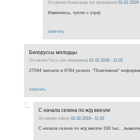
Оставлен
Александр (не проверено)
01.02.2019 
Извиняюсь, туплю с утра)
ответить
Белоруссы молодцы
Оставлен
Гость (не проверено)
01.02.2019 - 11:02
27094 заехало и 8784 уехало. "Позитивная" информац
ответить
С начала сезона по ж/д ввезли
Оставлен
Admin
01.02.2019 - 11:02
С начала сезона по ж/д ввезли 150 тыс. , вывезли