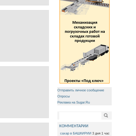
Отправить личное сообщение
Опросы
Реклама на Sugar.Ru
Форма поиска
Поиск
КОММЕНТАРИИ
сахар в БАШКИРИИ
3 дня 1 час