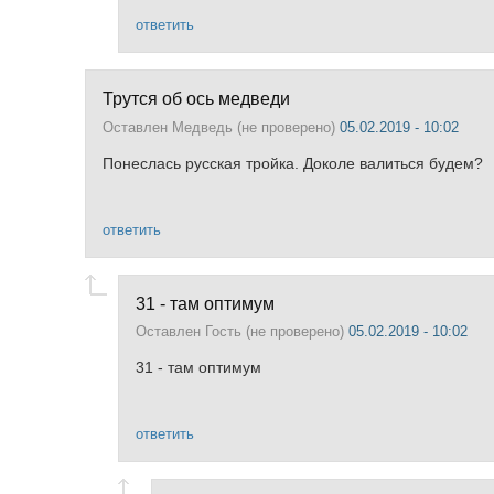
ответить
Трутся об ось медведи
Оставлен
Медведь (не проверено)
05.02.2019 - 10:02
Понеслась русская тройка. Доколе валиться будем?
ответить
31 - там оптимум
Оставлен
Гость (не проверено)
05.02.2019 - 10:02
31 - там оптимум
ответить