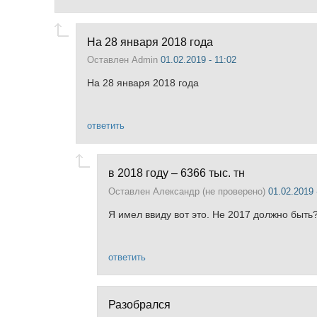
На 28 января 2018 года
Оставлен
Admin
01.02.2019 - 11:02
На 28 января 2018 года
ответить
в 2018 году – 6366 тыс. тн
Оставлен
Александр (не проверено)
01.02.2019 
Я имел ввиду вот это. Не 2017 должно быть
ответить
Разобрался