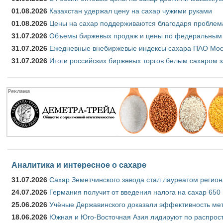
01.08.2026
Казахстан удержал цену на сахар чужими руками
01.08.2026
Цены на сахар поддерживаются благодаря проблем
31.07.2026
Объемы биржевых продаж и цены по федеральным ок
31.07.2026
Ежедневные внебиржевые индексы сахара ПАО Моск
31.07.2026
Итоги российских биржевых торгов белым сахаром з
Аналитика и интересное о сахаре
31.07.2026
Сахар Земетчинского завода стал лауреатом регион
24.07.2026
Германия получит от введения налога на сахар 650
25.06.2026
Учёные Державинского доказали эффективность ме
18.06.2026
Южная и Юго-Восточная Азия лидируют по распрост