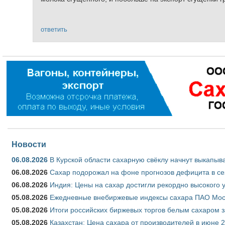
ответить
Новости
06.08.2026
В Курской области сахарную свёклу начнут выкапыва
06.08.2026
Сахар подорожал на фоне прогнозов дефицита в се
06.08.2026
Индия: Цены на сахар достигли рекордно высокого 
05.08.2026
Ежедневные внебиржевые индексы сахара ПАО Моско
05.08.2026
Итоги российских биржевых торгов белым сахаром за
05.08.2026
Казахстан: Цена сахара от производителей в июне 