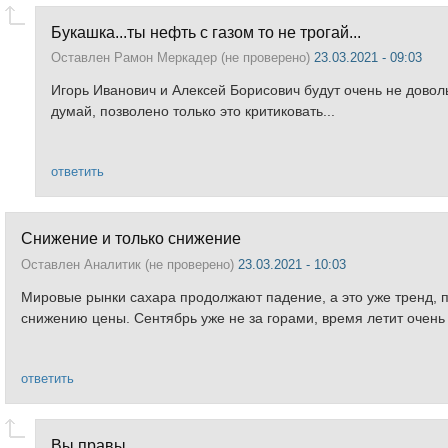
Букашка...ты нефть с газом то не трогай...
Оставлен
Рамон Меркадер (не проверено)
23.03.2021 - 09:03
Игорь Иванович и Алексей Борисович будут очень не доволь
думай, позволено только это критиковать...
ответить
Снижение и только снижение
Оставлен
Аналитик (не проверено)
23.03.2021 - 10:03
Мировые рынки сахара продолжают падение, а это уже тренд, 
снижению цены. Сентябрь уже не за горами, время летит очень
ответить
Вы правы