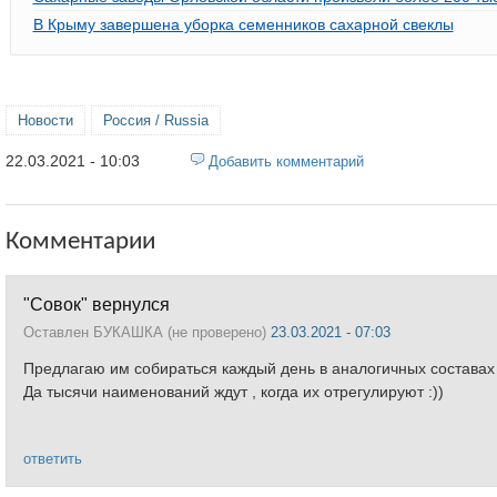
В Крыму завершена уборка семенников сахарной свеклы
Новости
Россия / Russia
22.03.2021 - 10:03
Добавить комментарий
Комментарии
"Совок" вернулся
Оставлен
БУКАШКА (не проверено)
23.03.2021 - 07:03
Предлагаю им собираться каждый день в аналогичных составах и 
Да тысячи наименований ждут , когда их отрегулируют :))
ответить