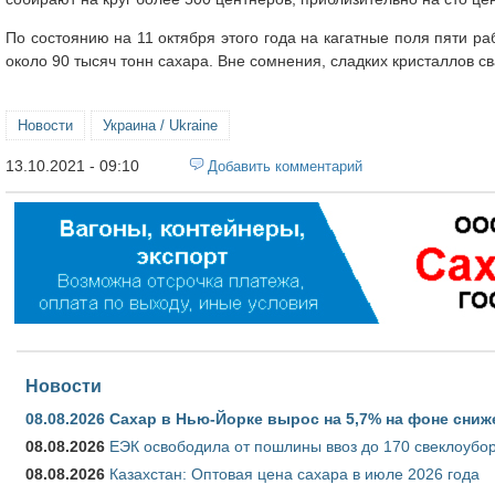
По состоянию на 11 октября этого года на кагатные поля пяти 
около 90 тысяч тонн сахара. Вне сомнения, сладких кристаллов с
Новости
Украина / Ukraine
13.10.2021 - 09:10
Добавить комментарий
Новости
08.08.2026
Сахар в Нью-Йорке вырос на 5,7% на фоне сниж
08.08.2026
ЕЭК освободила от пошлины ввоз до 170 свеклоубо
08.08.2026
Казахстан: Оптовая цена сахара в июле 2026 года