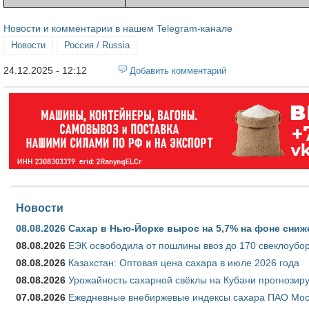
Новости и комментарии в нашем Telegram-канале
Новости
Россия / Russia
24.12.2025 - 12:12
Добавить комментарий
Новости
08.08.2026
Сахар в Нью-Йорке вырос на 5,7% на фоне сниж
08.08.2026
ЕЭК освободила от пошлины ввоз до 170 свеклоубо
08.08.2026
Казахстан: Оптовая цена сахара в июле 2026 года
08.08.2026
Урожайность сахарной свёклы на Кубани прогнозируе
07.08.2026
Ежедневные внебиржевые индексы сахара ПАО Моско