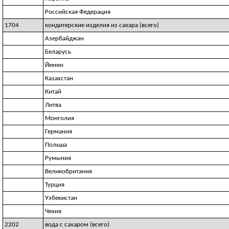
Российская Федерация
1704
кондитерские изделия из сахара (всего)
Азербайджан
Беларусь
Йемен
Казахстан
Китай
Литва
Монголия
Германия
Польша
Румыния
Великобритания
Турция
Узбекистан
Чехия
2202
вода с сахаром (всего)