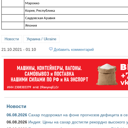
Марокко
Корея, Республика
Саудовская Аравия
Япония
Новости
Украина / Ukraine
21.10.2021 - 01:10
Добавить комментарий
Новости
06.08.2026
Сахар подорожал на фоне прогнозов дефицита в се
06.08.2026
Индия: Цены на сахар достигли рекордно высокого 