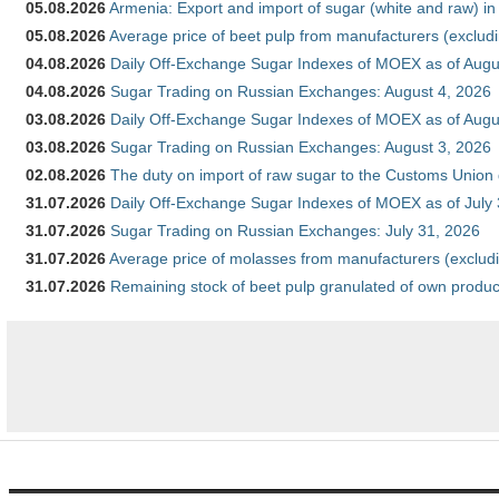
05.08.2026
Armenia: Export and import of sugar (white and raw) i
05.08.2026
Average price of beet pulp from manufacturers (exclud
04.08.2026
Daily Off-Exchange Sugar Indexes of MOEX as of Augu
04.08.2026
Sugar Trading on Russian Exchanges: August 4, 2026
03.08.2026
Daily Off-Exchange Sugar Indexes of MOEX as of Augu
03.08.2026
Sugar Trading on Russian Exchanges: August 3, 2026
02.08.2026
The duty on import of raw sugar to the Customs Union
31.07.2026
Daily Off-Exchange Sugar Indexes of MOEX as of July
31.07.2026
Sugar Trading on Russian Exchanges: July 31, 2026
31.07.2026
Average price of molasses from manufacturers (exclud
31.07.2026
Remaining stock of beet pulp granulated of own produc