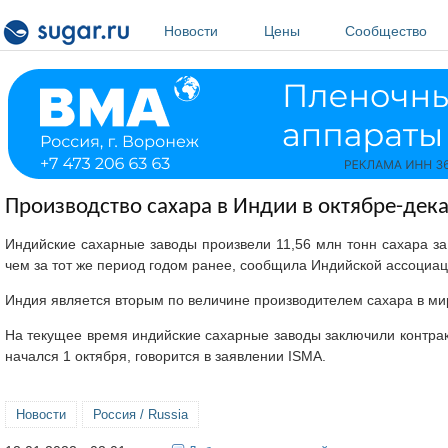
Перейти к основному содержанию
Новости
Цены
Сообщество
Производство сахара в Индии в октябре-дека
Индийские сахарные заводы произвели 11,56 млн тонн сахара за 
чем за тот же период годом ранее, сообщила Индийской ассоциац
Индия является вторым по величине производителем сахара в ми
На текущее время индийские сахарные заводы заключили контракт
начался 1 октября, говорится в заявлении ISMA.
Новости
Россия / Russia