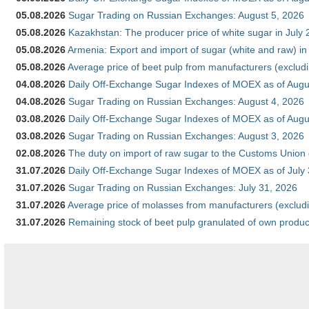
05.08.2026
Sugar Trading on Russian Exchanges: August 5, 2026
05.08.2026
Kazakhstan: The producer price of white sugar in July
05.08.2026
Armenia: Export and import of sugar (white and raw) i
05.08.2026
Average price of beet pulp from manufacturers (exclud
04.08.2026
Daily Off-Exchange Sugar Indexes of MOEX as of Augu
04.08.2026
Sugar Trading on Russian Exchanges: August 4, 2026
03.08.2026
Daily Off-Exchange Sugar Indexes of MOEX as of Augu
03.08.2026
Sugar Trading on Russian Exchanges: August 3, 2026
02.08.2026
The duty on import of raw sugar to the Customs Union
31.07.2026
Daily Off-Exchange Sugar Indexes of MOEX as of July
31.07.2026
Sugar Trading on Russian Exchanges: July 31, 2026
31.07.2026
Average price of molasses from manufacturers (exclud
31.07.2026
Remaining stock of beet pulp granulated of own produc