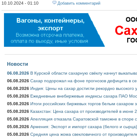
10.10.2024 - 01:10
Добавить комментарий
Новости
06.08.2026
В Курской области сахарную свёклу начнут выкапыва
06.08.2026
Сахар подорожал на фоне прогнозов дефицита в се
06.08.2026
Индия: Цены на сахар достигли рекордно высокого 
05.08.2026
Ежедневные внебиржевые индексы сахара ПАО Моско
05.08.2026
Итоги российских биржевых торгов белым сахаром за
05.08.2026
Казахстан: Цена сахара от производителей в июне 
05.08.2026
Апелляция отказала Саратовской таможне в споре 
05.08.2026
Армения: Экспорт и импорт сахара (белого и сырца)
05.08.2026
Средняя цена жома свекловичного от производителе