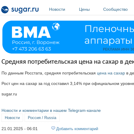
Перейти к основному содержанию
Новости
Цены
Сообщество
Средняя потребительская цена на сахар в дек
По данным Росстата, средняя потребительская
цена на сахар
в де
Рост цен на сахар за год составил 3,14% при официальном уровн
sugar.ru
Новости и комментарии в нашем Telegram-канале
Новости
Россия / Russia
21.01.2025 - 06:01
Добавить комментарий