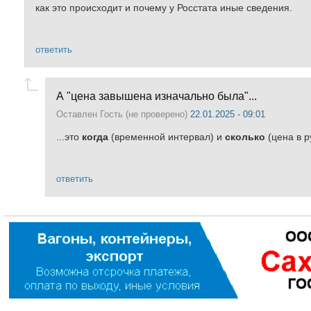
как это происходит и почему у Росстата иные сведения.
ответить
А "цена завышена изначально была"...
Оставлен
Гость (не проверено)
22.01.2025 - 09:01
...это
когда
(временной интервал) и
сколько
(цена в р
ответить