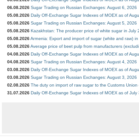
06.08.2026
Sugar Trading on Russian Exchanges: August 6, 2026
05.08.2026
Daily Off-Exchange Sugar Indexes of MOEX as of Augu
05.08.2026
Sugar Trading on Russian Exchanges: August 5, 2026
05.08.2026
Kazakhstan: The producer price of white sugar in July
05.08.2026
Armenia: Export and import of sugar (white and raw) i
05.08.2026
Average price of beet pulp from manufacturers (exclud
04.08.2026
Daily Off-Exchange Sugar Indexes of MOEX as of Augu
04.08.2026
Sugar Trading on Russian Exchanges: August 4, 2026
03.08.2026
Daily Off-Exchange Sugar Indexes of MOEX as of Augu
03.08.2026
Sugar Trading on Russian Exchanges: August 3, 2026
02.08.2026
The duty on import of raw sugar to the Customs Union
31.07.2026
Daily Off-Exchange Sugar Indexes of MOEX as of July