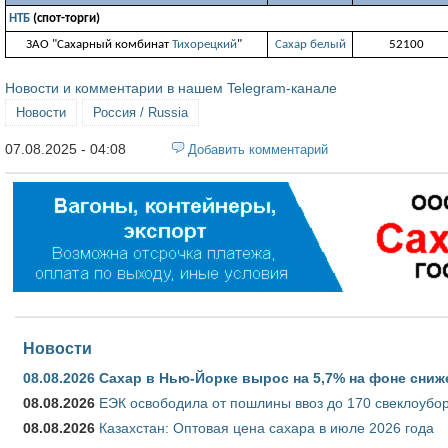
НТБ
(спот-торги)
ЗАО "Сахарный комбинат
Тихорецкий
"
Сахар белый
52100
Новости и комментарии в нашем Telegram-канале
Новости
Россия / Russia
07.08.2025 - 04:08
Добавить комментарий
Новости
08.08.2026
Сахар в Нью-Йорке вырос на 5,7% на фоне сниж
08.08.2026
ЕЭК освободила от пошлины ввоз до 170 свеклоубо
08.08.2026
Казахстан: Оптовая цена сахара в июле 2026 года