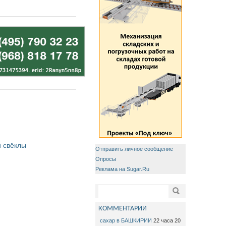
 свёклы
Отправить личное сообщение
Опросы
Реклама на Sugar.Ru
Форма поиска
Поиск
КОММЕНТАРИИ
сахар в БАШКИРИИ
22 часа 20