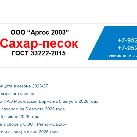
ицита в сезоне 2026/27
 высокого уровня
 ПАО Московская Биржа на 5 августа 2026 года
сахаром за 5 августа 2026 года
ей в июне 2026 года
е в споре с ООО «Регион-Сахар»
го и сырца) в июне 2026 года