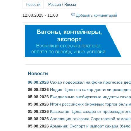
Новости
Россия / Russia
12.08.2025 - 11:08
Добавить комментарий
Новости
06.08.2026
Сахар подорожал на фоне прогнозов деф
06.08.2026
Индия: Цены на сахар достигли рекордно
05.08.2026
Ежедневные внебиржевые индексы сахара
05.08.2026
Итоги российских биржевых торгов белым 
05.08.2026
Казахстан: Цена сахара от производител
05.08.2026
Апелляция отказала Саратовской таможн
05.08.2026
Армения: Экспорт и импорт сахара (бело